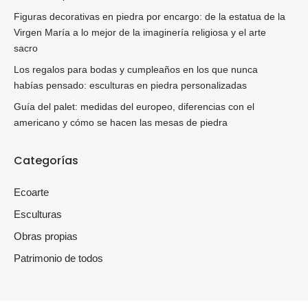
Figuras decorativas en piedra por encargo: de la estatua de la
Virgen María a lo mejor de la imaginería religiosa y el arte
sacro
Los regalos para bodas y cumpleaños en los que nunca
habías pensado: esculturas en piedra personalizadas
Guía del palet: medidas del europeo, diferencias con el
americano y cómo se hacen las mesas de piedra
Categorías
Ecoarte
Esculturas
Obras propias
Patrimonio de todos