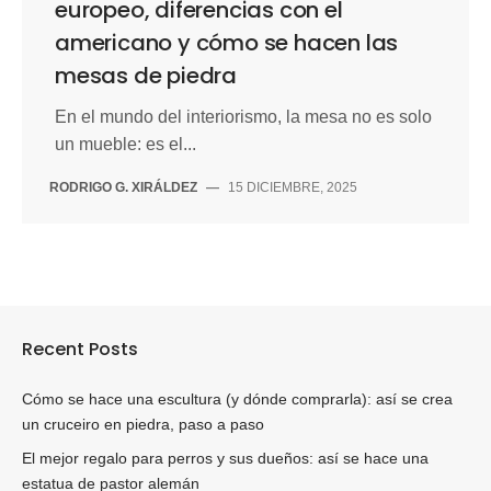
europeo, diferencias con el
americano y cómo se hacen las
mesas de piedra
En el mundo del interiorismo, la mesa no es solo
un mueble: es el...
RODRIGO G. XIRÁLDEZ
—
15 DICIEMBRE, 2025
Recent Posts
Cómo se hace una escultura (y dónde comprarla): así se crea
un cruceiro en piedra, paso a paso
El mejor regalo para perros y sus dueños: así se hace una
estatua de pastor alemán