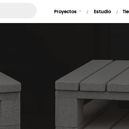
Proyectos
Estudio
Ti