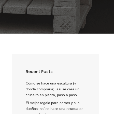
Recent Posts
Cómo se hace una escultura (y
dónde comprarla): así se crea un
cruceiro en piedra, paso a paso
El mejor regalo para perros y sus
dueños: así se hace una estatua de