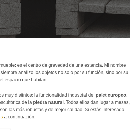
 mueble: es el centro de gravedad de una estancia. Mi nombre
siempre analizo los objetos no solo por su función, sino por su
el espacio que habitan.
 muy distintos: la funcionalidad industrial del
palet europeo
,
escultórica de la
piedra natural.
Todos ellos dan lugar a mesas,
son las más robustas y de mejor calidad. Si estás interesado
os
a continuación.