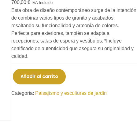
700,00
€
IVA Incluido
Esta obra de diseño contemporáneo surge de la intención
de combinar varios tipos de granito y acabados,
resaltando su funcionalidad y armonía de colores.
Perfecta para exteriores, también se adapta a
recepciones, salas de espera y vestíbulos. *Incluye
certificado de autenticidad que asegura su originalidad y
calidad.
Añadir al carrito
Categoría:
Paisajismo y esculturas de jardín