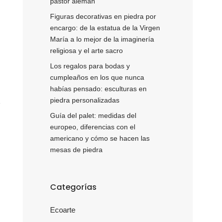
pastor alemán
Figuras decorativas en piedra por
encargo: de la estatua de la Virgen
María a lo mejor de la imaginería
religiosa y el arte sacro
Los regalos para bodas y
cumpleaños en los que nunca
habías pensado: esculturas en
piedra personalizadas
Guía del palet: medidas del
europeo, diferencias con el
americano y cómo se hacen las
mesas de piedra
Categorías
Ecoarte