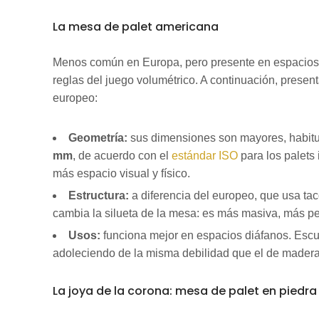
La mesa de palet americana
Menos común en Europa, pero presente en espacios
reglas del juego volumétrico. A continuación, present
europeo:
Geometría:
sus dimensiones son mayores, habit
mm
, de acuerdo con el
estándar ISO
para los palets
más espacio visual y físico.
Estructura:
a diferencia del europeo, que usa tac
cambia la silueta de la mesa: es más masiva, más p
Usos:
funciona mejor en espacios diáfanos. Escu
adoleciendo de la misma debilidad que el de madera
La joya de la corona: mesa de palet en piedra