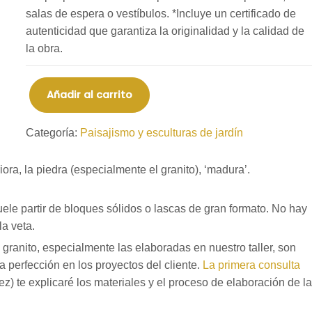
salas de espera o vestíbulos. *Incluye un certificado de
autenticidad que garantiza la originalidad y la calidad de
la obra.
Añadir al carrito
Categoría:
Paisajismo y esculturas de jardín
ora, la piedra (especialmente el granito), ‘madura’.
le partir de bloques sólidos o lascas de gran formato. No hay
a veta.
 granito, especialmente las elaboradas en nuestro taller, son
 perfección en los proyectos del cliente.
La primera consulta
dez) te explicaré los materiales y el proceso de elaboración de la