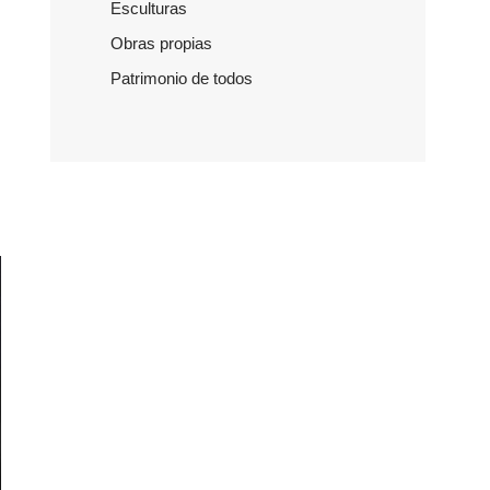
Esculturas
Obras propias
Patrimonio de todos