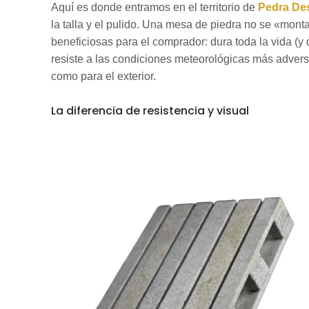
Aquí es donde entramos en el territorio de
Pedra De
la talla y el pulido. Una mesa de piedra no se «mont
beneficiosas para el comprador: dura toda la vida (
resiste a las condiciones meteorológicas más adversas
como para el exterior.
La diferencia de resistencia y visual