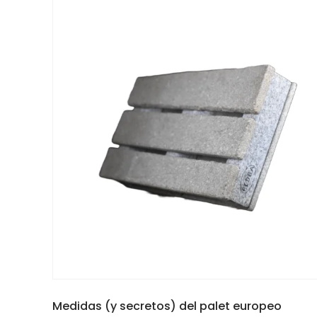
Medidas (y secretos) del palet europeo