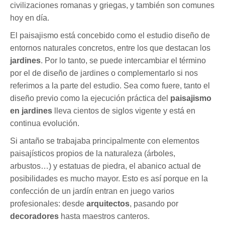
civilizaciones romanas y griegas, y también son comunes
hoy en día.
El paisajismo está concebido como el estudio diseño de
entornos naturales concretos, entre los que destacan los
jardines
. Por lo tanto, se puede intercambiar el término
por el de diseño de jardines o complementarlo si nos
referimos a la parte del estudio. Sea como fuere, tanto el
diseño previo como la ejecución práctica del
paisajismo
en jardines
lleva cientos de siglos vigente y está en
continua evolución.
Si antaño se trabajaba principalmente con elementos
paisajísticos propios de la naturaleza (árboles,
arbustos…) y estatuas de piedra, el abanico actual de
posibilidades es mucho mayor. Esto es así porque en la
confección de un jardín entran en juego varios
profesionales: desde
arquitectos
, pasando por
decoradores
hasta maestros canteros.