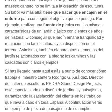
maestro cantero no se limita a la creación de esculturas.
Su labor va más allá:
tiene que hacer que encajen en el
entorno
para conseguir el objetivo que se persiga. Por
ejemplo, realizar una
fuente de piedra
con las mismas
características de un jardín clásico con cientos de años
de historia. O conseguir que jardín emane tranquilidad y
relajación con las esculturas y su disposición en el
terreno. Asimismo, también elabora otros elementos del
jardín relacionados con la piedra: los caminos y las
cascadas son claros ejemplos.
Si has llegado hasta aquí estás a punto de conocer cómo
trabaja el maestro cantero Rodrigo G. Xiráldez. Director
del taller de esculturas PEDRA Stone Design Projects,
está especializado en diseño de jardines y paisajismo,
garantizando la satisfacción del cliente en los trabajos
que lleva a cabo en toda España. A continuación verás
un ejemplo de pieza de paisajismo de su amplio