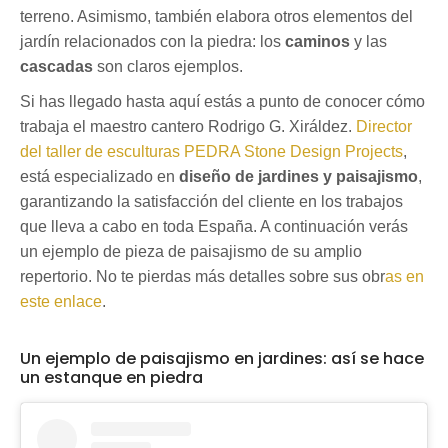
terreno. Asimismo, también elabora otros elementos del
jardín relacionados con la piedra: los
caminos
y las
cascadas
son claros ejemplos.
Si has llegado hasta aquí estás a punto de conocer cómo
trabaja el maestro cantero Rodrigo G. Xiráldez.
Director
del taller de esculturas PEDRA Stone Design Projects
,
está especializado en
diseño de jardines y paisajismo
,
garantizando la satisfacción del cliente en los trabajos
que lleva a cabo en toda España. A continuación verás
un ejemplo de pieza de paisajismo de su amplio
repertorio. No te pierdas más detalles sobre sus obr
as en
este enlace
.
Un ejemplo de paisajismo en jardines: así se hace
un estanque en piedra