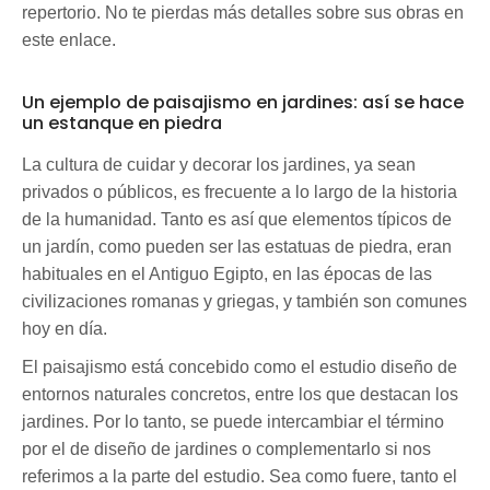
repertorio. No te pierdas más detalles sobre sus obras en
este enlace.
Un ejemplo de paisajismo en jardines: así se hace
un estanque en piedra
La cultura de cuidar y decorar los jardines, ya sean
privados o públicos, es frecuente a lo largo de la historia
de la humanidad. Tanto es así que elementos típicos de
un jardín, como pueden ser las estatuas de piedra, eran
habituales en el Antiguo Egipto, en las épocas de las
civilizaciones romanas y griegas, y también son comunes
hoy en día.
El paisajismo está concebido como el estudio diseño de
entornos naturales concretos, entre los que destacan los
jardines. Por lo tanto, se puede intercambiar el término
por el de diseño de jardines o complementarlo si nos
referimos a la parte del estudio. Sea como fuere, tanto el