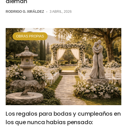
alemán
RODRIGO G. XIRÁLDEZ
-
3 ABRIL, 2026
OBRAS PROPIAS
Los regalos para bodas y cumpleaños en
los que nunca habías pensado: