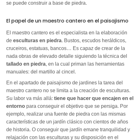
se puede construir a base de piedra.
El papel de un maestro cantero en el paisajismo
El maestro cantero es el especialista en la elaboración
de
esculturas en piedra
. Bustos, escudos heráldicos,
cruceiros, estatuas, bancos… Es capaz de crear de la
nada obras de elevado detalle siguiendo la técnica del
tallado en piedra
, en la cual priman las herramientas
manuales: del martillo al cincel.
En el apartado de paisajismo de jardines la tarea del
maestro cantero no se limita a la creación de esculturas.
Su labor va más allá:
tiene que hacer que encajen en el
entorno
para conseguir el objetivo que se persiga. Por
ejemplo, realizar una fuente de piedra con las mismas
características de un jardín clásico con cientos de años
de historia. O conseguir que jardín emane tranquilidad y
relajación con las esculturas y su disposición en el