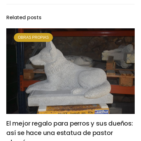
Related posts
OBRAS PROPIAS
El mejor regalo para perros y sus dueños:
así se hace una estatua de pastor