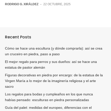
RODRIGO G. XIRÁLDEZ
-
22 OCTUBRE, 2025
Recent Posts
Cómo se hace una escultura (y dónde comprarla): así se crea
un cruceiro en piedra, paso a paso
El mejor regalo para perros y sus dueños: así se hace una
estatua de pastor alemán
Figuras decorativas en piedra por encargo: de la estatua de la
Virgen María a lo mejor de la imaginería religiosa y el arte
sacro
Los regalos para bodas y cumpleaños en los que nunca
habías pensado: esculturas en piedra personalizadas
Guía del palet: medidas del europeo, diferencias con el