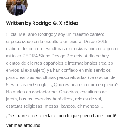
Written by Rodrigo G. Xiráldez
¡Hola! Me llamo Rodrigo y soy un maestro cantero
especializado en la escultura en piedra. Desde 2015,
elaboro desde cero esculturas exclusivas por encargo en
mi taller PEDRA Stone Design Projects. A día de hoy,
cientos de clientes españoles e internacionales (realizo
envíos al extranjero) ya han confiado en mis servicios
para crear sus esculturas personalizadas (valoración de
5 estrellas en Google). ¿Quieres una escultura en piedra?
No dudes en contactarme. Cruceiros, esculturas de
jardín, bustos, escudos heráldicos, relojes de sol,
estatuas religiosas, mesas, bancos, chimeneas…
¡Descubre en este enlace todo lo que puedo hacer por ti!
Ver más artículos