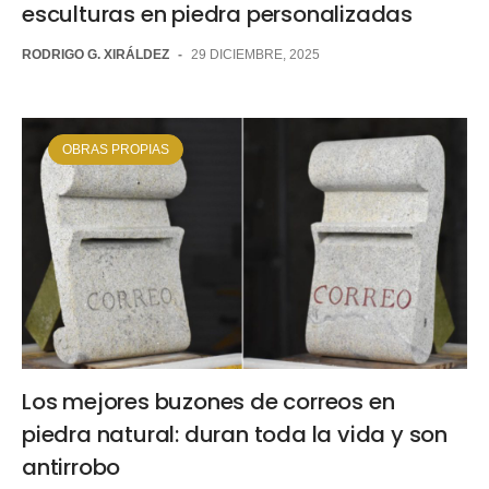
esculturas en piedra personalizadas
RODRIGO G. XIRÁLDEZ
-
29 DICIEMBRE, 2025
OBRAS PROPIAS
Los mejores buzones de correos en
piedra natural: duran toda la vida y son
antirrobo