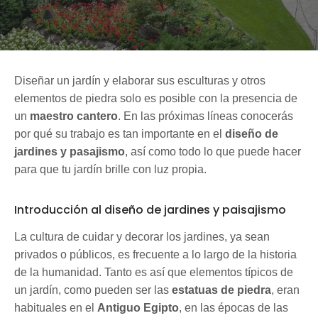
Diseñar un jardín y elaborar sus esculturas y otros
elementos de piedra solo es posible con la presencia de
un
maestro cantero
. En las próximas líneas conocerás
por qué su trabajo es tan importante en el
diseño de
jardines y pasajismo
, así como todo lo que puede hacer
para que tu jardín brille con luz propia.
Introducción al diseño de jardines y paisajismo
La cultura de cuidar y decorar los jardines, ya sean
privados o públicos, es frecuente a lo largo de la historia
de la humanidad. Tanto es así que elementos típicos de
un jardín, como pueden ser las
estatuas de piedra
, eran
habituales en el
Antiguo Egipto
, en las épocas de las