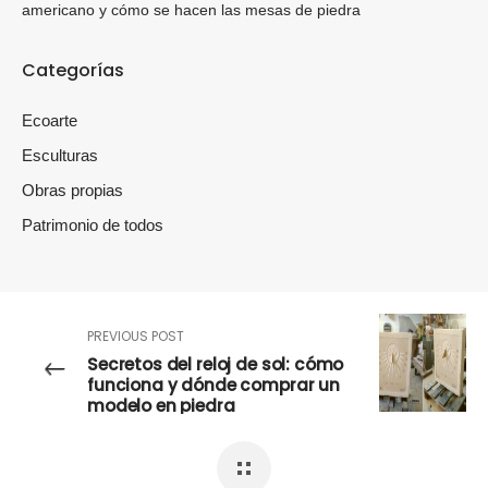
americano y cómo se hacen las mesas de piedra
Categorías
Ecoarte
Esculturas
Obras propias
Patrimonio de todos
PREVIOUS POST
Secretos del reloj de sol: cómo
funciona y dónde comprar un
modelo en piedra