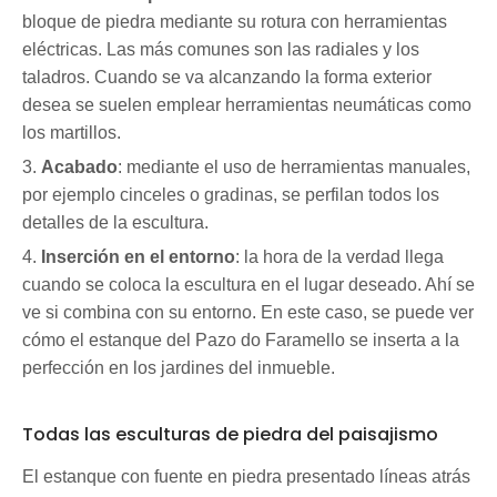
bloque de piedra mediante su rotura con herramientas
eléctricas. Las más comunes son las radiales y los
taladros. Cuando se va alcanzando la forma exterior
desea se suelen emplear herramientas neumáticas como
los martillos.
Acabado
: mediante el uso de herramientas manuales,
por ejemplo cinceles o gradinas, se perfilan todos los
detalles de la escultura.
Inserción en el entorno
: la hora de la verdad llega
cuando se coloca la escultura en el lugar deseado. Ahí se
ve si combina con su entorno. En este caso, se puede ver
cómo el estanque del Pazo do Faramello se inserta a la
perfección en los jardines del inmueble.
Todas las esculturas de piedra del paisajismo
El estanque con fuente en piedra presentado líneas atrás