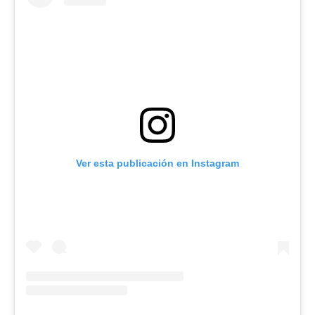
Ver esta publicación en Instagram