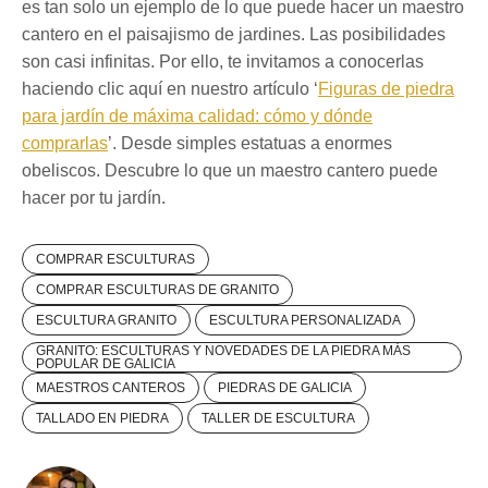
es tan solo un ejemplo de lo que puede hacer un maestro
cantero en el paisajismo de jardines. Las posibilidades
son casi infinitas. Por ello, te invitamos a conocerlas
haciendo clic aquí en nuestro artículo ‘
Figuras de piedra
para jardín de máxima calidad: cómo y dónde
comprarlas
’. Desde simples estatuas a enormes
obeliscos. Descubre lo que un maestro cantero puede
hacer por tu jardín.
COMPRAR ESCULTURAS
COMPRAR ESCULTURAS DE GRANITO
ESCULTURA GRANITO
ESCULTURA PERSONALIZADA
GRANITO: ESCULTURAS Y NOVEDADES DE LA PIEDRA MÁS
POPULAR DE GALICIA
MAESTROS CANTEROS
PIEDRAS DE GALICIA
TALLADO EN PIEDRA
TALLER DE ESCULTURA