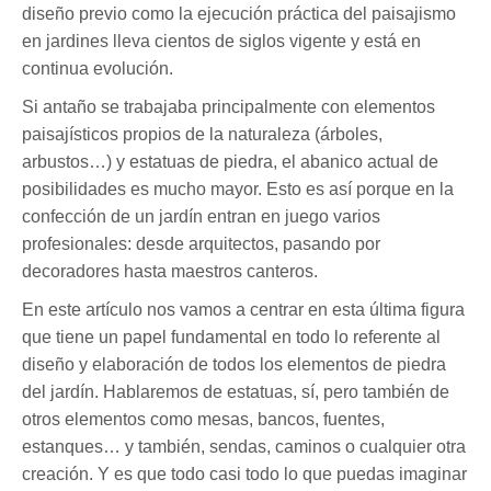
diseño previo como la ejecución práctica del paisajismo
en jardines lleva cientos de siglos vigente y está en
continua evolución.
Si antaño se trabajaba principalmente con elementos
paisajísticos propios de la naturaleza (árboles,
arbustos…) y estatuas de piedra, el abanico actual de
posibilidades es mucho mayor. Esto es así porque en la
confección de un jardín entran en juego varios
profesionales: desde arquitectos, pasando por
decoradores hasta maestros canteros.
En este artículo nos vamos a centrar en esta última figura
que tiene un papel fundamental en todo lo referente al
diseño y elaboración de todos los elementos de piedra
del jardín. Hablaremos de estatuas, sí, pero también de
otros elementos como mesas, bancos, fuentes,
estanques… y también, sendas, caminos o cualquier otra
creación. Y es que todo casi todo lo que puedas imaginar