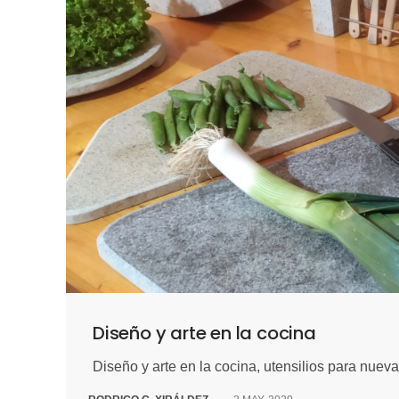
Diseño y arte en la cocina
Diseño y arte en la cocina, utensilios para nuev