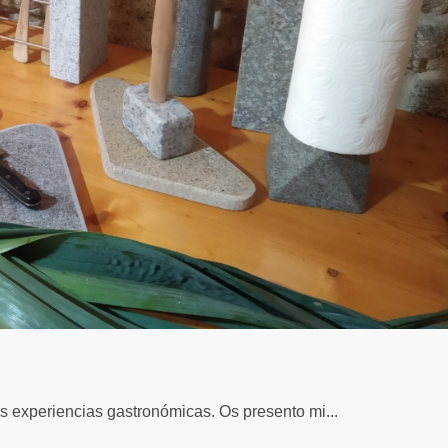
as experiencias gastronómicas. Os presento mi...