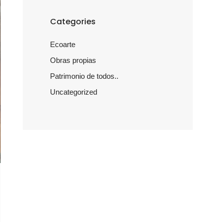
Categories
Ecoarte
Obras propias
Patrimonio de todos..
Uncategorized