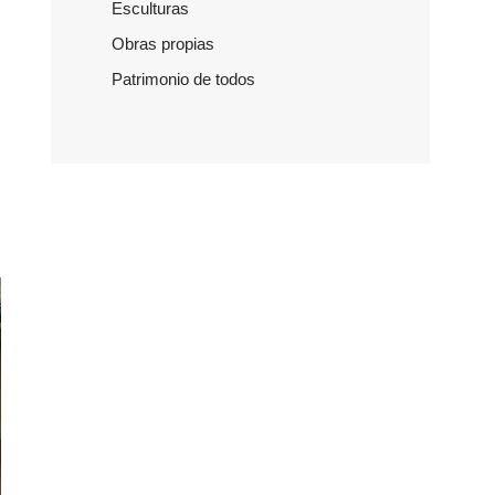
Esculturas
Obras propias
Patrimonio de todos