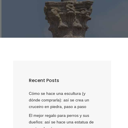
Recent Posts
Cómo se hace una escultura (y
dónde comprarla): así se crea un
cruceiro en piedra, paso a paso
El mejor regalo para perros y sus
dueños: así se hace una estatua de