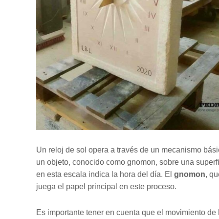
Un reloj de sol opera a través de un mecanismo bási
un objeto, conocido como gnomon, sobre una superfic
en esta escala indica la hora del día. El
gnomon
, qu
juega el papel principal en este proceso.
Es importante tener en cuenta que el movimiento de 