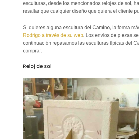
esculturas, desde los mencionados relojes de sol, h
resaltar que cualquier diseño que quiera el cliente p
Si quieres alguna escultura del Camino, la forma más
Rodrigo a través de su web
. Los envíos de piezas se
continuación repasamos las esculturas típicas del 
comprar.
Reloj de sol