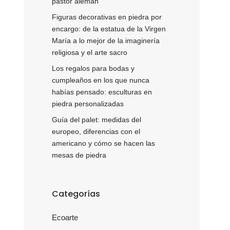
pastor alemán
Figuras decorativas en piedra por
encargo: de la estatua de la Virgen
María a lo mejor de la imaginería
religiosa y el arte sacro
Los regalos para bodas y
cumpleaños en los que nunca
habías pensado: esculturas en
piedra personalizadas
Guía del palet: medidas del
europeo, diferencias con el
americano y cómo se hacen las
mesas de piedra
Categorías
Ecoarte