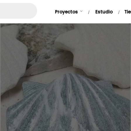
Proyectos
Estudio
Ti