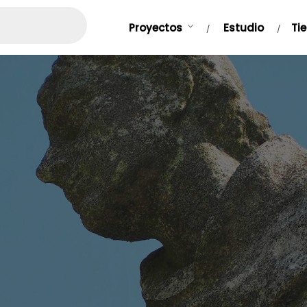
Proyectos
Estudio
Ti