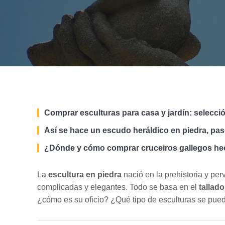
Comprar esculturas para casa y jardín: selecci
Así se hace un escudo heráldico en piedra, pa
¿Dónde y cómo comprar cruceiros gallegos he
La
escultura en piedra
nació en la prehistoria y per
complicadas y elegantes. Todo se basa en el
tallado
¿cómo es su oficio? ¿Qué tipo de esculturas se pued