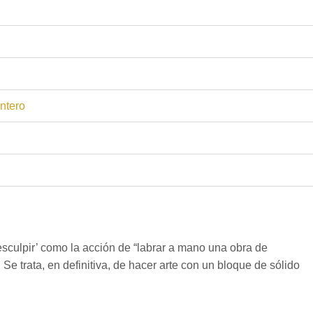
antero
sculpir’ como la acción de “labrar a mano una obra de
Se trata, en definitiva, de hacer arte con un bloque de sólido