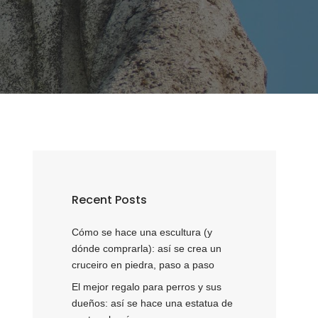
Recent Posts
Cómo se hace una escultura (y
dónde comprarla): así se crea un
cruceiro en piedra, paso a paso
El mejor regalo para perros y sus
dueños: así se hace una estatua de