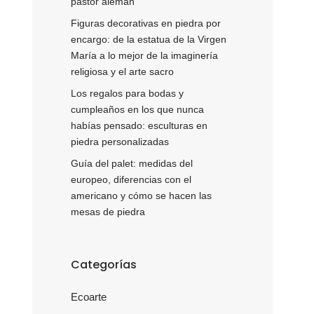
pastor alemán
Figuras decorativas en piedra por
encargo: de la estatua de la Virgen
María a lo mejor de la imaginería
religiosa y el arte sacro
Los regalos para bodas y
cumpleaños en los que nunca
habías pensado: esculturas en
piedra personalizadas
Guía del palet: medidas del
europeo, diferencias con el
americano y cómo se hacen las
mesas de piedra
Categorías
Ecoarte