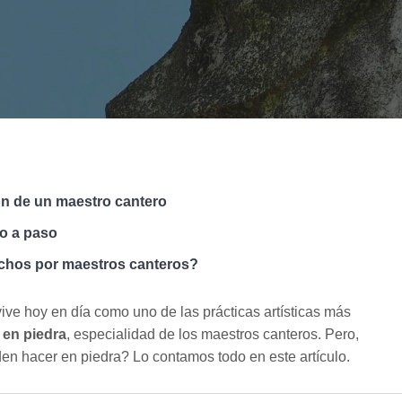
ón de un maestro cantero
so a paso
chos por maestros canteros?
vive hoy en día como uno de las prácticas artísticas más
 en piedra
, especialidad de los maestros canteros. Pero,
en hacer en piedra? Lo contamos todo en este artículo.