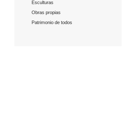
Esculturas
Obras propias
Patrimonio de todos