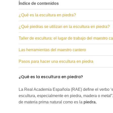
Índice de contenidos
¿Qué es la escultura en piedra?
¿Qué piedras se utilizan en la escultura en piedra?
Taller de escultura: el lugar de trabajo del maestro c
Las herramientas del maestro cantero
Pasos para hacer una escultura en piedra
¿Qué es la escultura en piedra?
La Real Academia Española (RAE) define el verbo ‘e
escultura, especialmente en piedra, madera o metal”. 
de materia prima natural como es la
piedra.