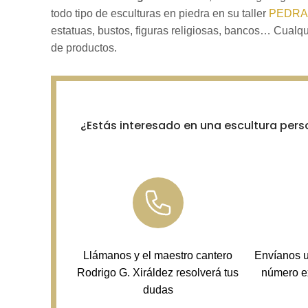
todo tipo de esculturas en piedra en su taller
PEDRA S
estatuas, bustos, figuras religiosas, bancos… Cualqu
de productos.
¿Estás interesado en una escultura pers
Llámanos y el maestro cantero
Envíanos 
Rodrigo G. Xiráldez resolverá tus
número e
dudas